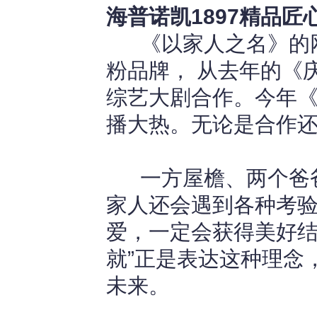
海普诺凯1897精品
《以家人之名》的网
粉品牌， 从去年的《
综艺大剧合作。今年《
播大热。无论是合作还
一方屋檐、两个爸爸
家人还会遇到各种考
爱，一定会获得美好结局
就”正是表达这种理念
未来。