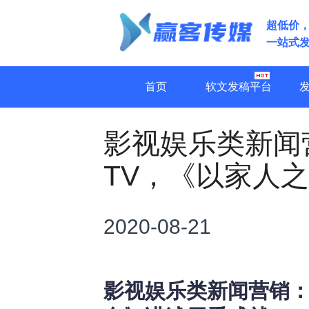
超低价
一站式
首页
软文发稿平台
影视娱乐类新闻
TV，《以家人
2020-08-21
影视娱乐类新闻营销：