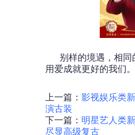
别样的境遇，相同的
用爱成就更好的我们
上一篇：
影视娱乐类新
演古装
下一篇：
明星艺人类
尽显高级复古