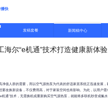
传播快
发稿套餐
新闻稿中心
海尔“e机通”技术打造健康新体验
高净值人群的需要，而以空气源热泵为代表的舒适家居系统正迅速发展，
想要改换新设备，不仅费用高，对于家装空间也有影响。为此，以用户需
e机通”技术，无需换机或重新购买空气源热泵，就能将多联机秒变成氟