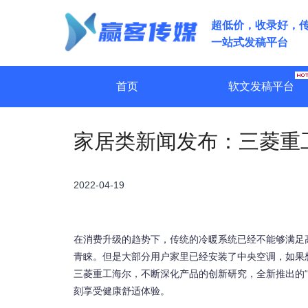
超低价，收录好，
一站式发稿平台
首页
软文发稿平台
家居类新闻发布：三菱重工
2022-04-19
在消费升级的趋势下，传统的冷暖系统已经不能够满足
青睐。但是大部分用户家里已经安装了中央空调，如果
三菱重工海尔，不断深化产品的创新研究，全新推出的“
刻享受健康舒适体验。