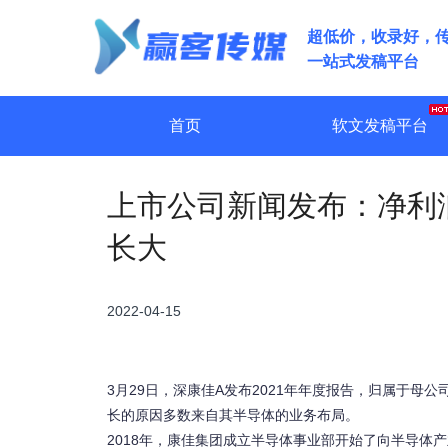
超低价，收录好，
一站式发稿平台
首页
软文发稿平台
上市公司新闻发布：净利
长大
2022-04-15
3月29日，深康佳A发布2021年年度报告，归属于母公
长的原因多数来自其半导体的业务布局。
2018年，康佳集团成立半导体事业部开始了向半导体