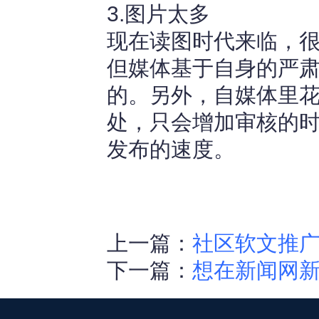
3.图片太多
现在读图时代来临，
但媒体基于自身的严
的。另外，自媒体里
处，只会增加审核的
发布的速度。
上一篇：
社区软文推
下一篇：
想在新闻网