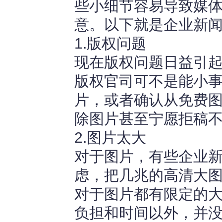
些小细节容易导致媒
意。以下就是企业新
1.版权问题
现在版权问题日益引
版权官司可不是能小
片，或者确认从免费
除图片甚至宁愿拒稿
2.图片太大
对于图片，有些企业
虑，把几兆的高清大
对于图片都有限定的
负担和时间以外，并