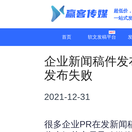
超低价
一站式
首页
软文发稿平台
企业新闻稿件发
发布失败
2021-12-31
很多企业PR在发新闻